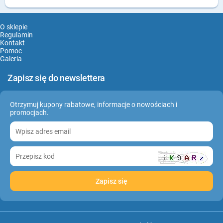
O sklepie
Regulamin
Kontakt
Pomoc
Galeria
Zapisz się do newslettera
Otrzymuj kupony rabatowe, informacje o nowościach i
promocjach.